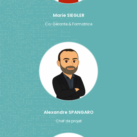
Marie SIEGLER
Co-Gérante & Formatrice
Alexandre SPANGARO
Chef de projet