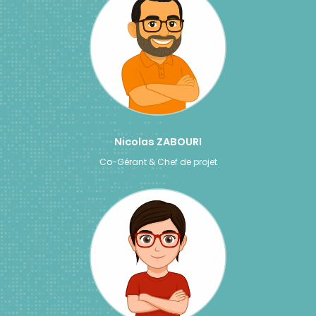
Nicolas ZABOURI
Co-Gérant & Chef de projet