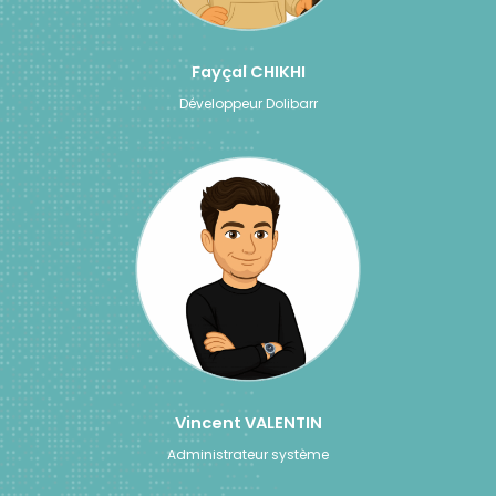
Fayçal CHIKHI
Développeur Dolibarr
Vincent VALENTIN
Administrateur système