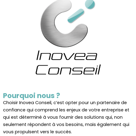
Pourquoi nous ?
Choisir Inovea Conseil, c’est opter pour un partenaire de
confiance qui comprend les enjeux de votre entreprise et
qui est déterminé à vous fournir des solutions qui, non
seulement répondent à vos besoins, mais également qui
vous propulsent vers le succès.