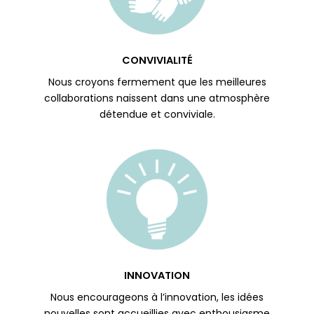
CONVIVIALITÉ
Nous croyons fermement que les meilleures
collaborations naissent dans une atmosphère
détendue et conviviale.
INNOVATION
Nous encourageons à l’innovation, les idées
nouvelles sont accueillies avec enthousiasme