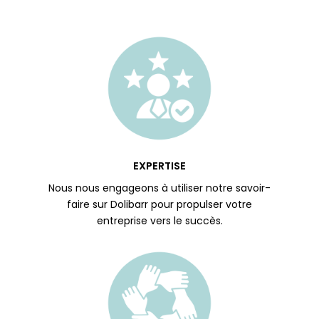
EXPERTISE
Nous nous engageons à utiliser notre savoir-
faire sur Dolibarr pour propulser votre
entreprise vers le succès.