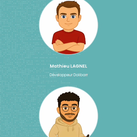
Mathieu LAGNEL
Développeur Dolibarr